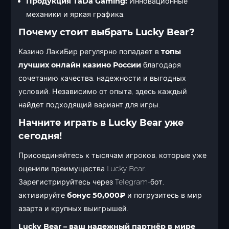
Продукция TaDa Gaming:
Инновационные
механики и яркая графика.
Почему стоит выбрать Lucky Bear?
Казино ЛакиБир регулярно попадает в
топы
лучших онлайн казино России
благодаря
сочетанию качества, надежности и выгодных
условий. Независимо от опыта, здесь каждый
найдет подходящий вариант для игры.
Начните играть в Lucky Bear уже
сегодня!
Присоединяйтесь к тысячам игроков, которые уже
оценили преимущества Lucky Bear.
Зарегистрируйтесь через Telegram-бот,
активируйте
бонус 50,000₽
и погрузитесь в мир
азарта и крупных выигрышей.
Lucky Bear – ваш надежный партнёр в мире