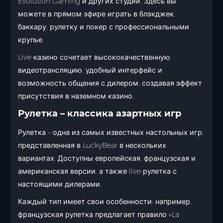
Evolution Gaming и других студий. Здесь вы
можете в прямом эфире играть в блэкджек,
баккару, рулетку и покер с профессиональными
крупье.
Live-казино сочетает высококачественную
видеотрансляцию, удобный интерфейс и
возможность общения с дилером, создавая эффект
присутствия в наземном казино.
Рулетка – классика азартных игр
Рулетка – одна из самых известных настольных игр,
представленная в LuckyBear в нескольких
вариантах. Доступны европейская, французская и
американская версии, а также live-рулетка с
настоящими дилерами.
Каждый тип имеет свои особенности: например,
французская рулетка предлагает правило «La