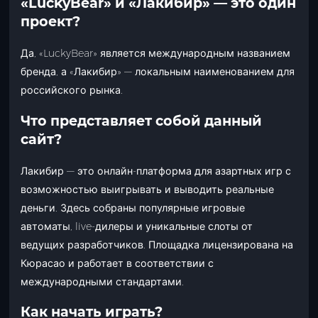
«LuckyBear» и «Лакибир» — это один
проект?
Да, «LuckyBear» является международным названием
бренда, а «Лакибир» — локальным наименованием для
российского рынка.
Что представляет собой данный
сайт?
Лакибир — это онлайн-платформа для азартных игр с
возможностью выигрывать и выводить реальные
деньги. Здесь собраны популярные игровые
автоматы, live-дилеры и уникальные слоты от
ведущих разработчиков. Площадка лицензирована на
Кюрасао и работает в соответствии с
международными стандартами.
Как начать играть?