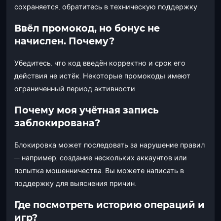
сохраняется, обратитесь в техническую поддержку.
Ввёл промокод, но бонус не
начислен. Почему?
Убедитесь, что код введён корректно и срок его
действия не истёк. Некоторые промокоды имеют
ограниченный период активности.
Почему моя учётная запись
заблокирована?
Блокировка может последовать за нарушение правил
— например, создание нескольких аккаунтов или
попытка мошенничества. Вы можете написать в
поддержку для выяснения причин.
Где посмотреть историю операций и
игр?