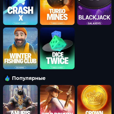
Популярные