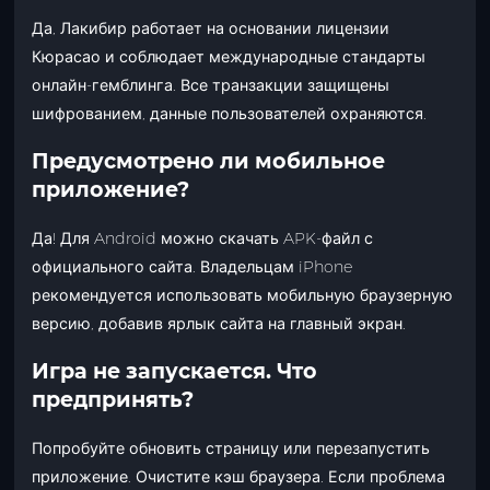
Да, Лакибир работает на основании лицензии
Кюрасао и соблюдает международные стандарты
онлайн-гемблинга. Все транзакции защищены
шифрованием, данные пользователей охраняются.
Предусмотрено ли мобильное
приложение?
Да! Для Android можно скачать APK-файл с
официального сайта. Владельцам iPhone
рекомендуется использовать мобильную браузерную
версию, добавив ярлык сайта на главный экран.
Игра не запускается. Что
предпринять?
Попробуйте обновить страницу или перезапустить
приложение. Очистите кэш браузера. Если проблема