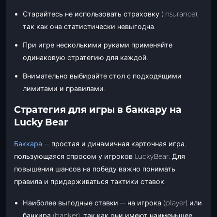
Старайтесь не использовать страховку (insurance),
так как она статистически невыгодна.
При игре несколькими руками применяйте
одинаковую стратегию для каждой.
Внимательно выбирайте стол с подходящими
лимитами и правилами.
Стратегия для игры в баккару на
Lucky Bear
Баккара
— простая и динамичная карточная игра,
пользующаяся спросом у игроков LuckyBear. Для
повышения шансов на победу важно понимать
правила и придерживаться тактики ставок.
Наиболее выгодные ставки — на игрока (player) или
банкира (banker), так как они имеют наименьшее