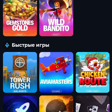
Быстрые игры