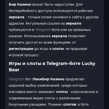
Бир Казино
может быть недоступен. Для
бесперебойного доступа используются рабочие
зеркала
– точные копии основного сайта с другим
адресом. Актуальные ссылки на
зеркало
публикуются в Telegram-боте или на связанных
каналах. Использование
зеркала
позволяет
получить доступ ко всем функциям: от
регистрации
до игры в
слоты
, не прерывая
игровой процесс.
Игры и слоты в Telegram-боте Lucky
Bear
Telegram-бот
ЛакиБир Казино
предлагает
широкий выбор развлечений, среди которых
ключевое место занимают
слоты
– классические и
современные видео-слоты с различными
бонусными раундами. Помимо
слотов
, в боте