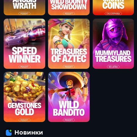
Новинки