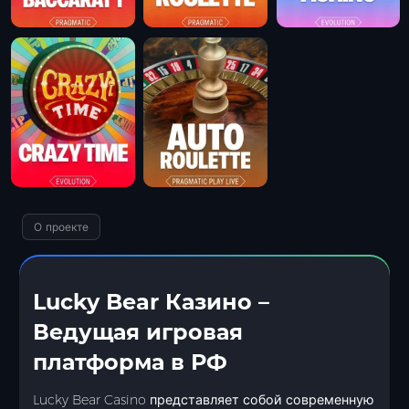
О проекте
Lucky Bear Казино –
Ведущая игровая
платформа в РФ
Lucky Bear Casino представляет собой современную