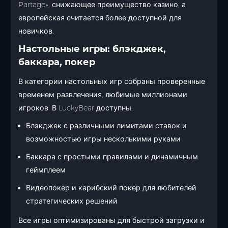
Partage», снижающее преимущество казино, а
европейская считается более доступной для
новичков.
Настольные игры: блэкджек,
баккара, покер
В категории настольных игр собраны проверенные
временем развлечения, любимые миллионами
игроков. В LuckyBear доступны:
Блэкджек с различными лимитами ставок и
возможностью игры несколькими руками
Баккара с простыми правилами и динамичным
геймплеем
Видеопокер и карибский покер для любителей
стратегических решений
Все игры оптимизированы для быстрой загрузки и